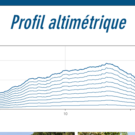
Profil altimétrique