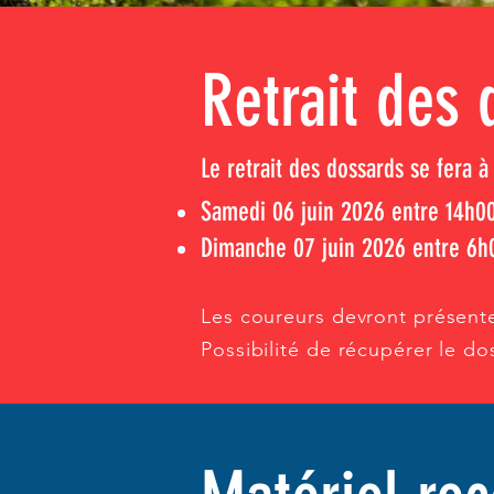
Retrait des
Le retrait des dossards se fera à
Samedi 06 juin 2026 entre 14h0
Dimanche 07 juin 2026 entre 6h
Les coureurs devront présente
Possibilité de récupérer le d