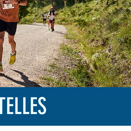
TELLES