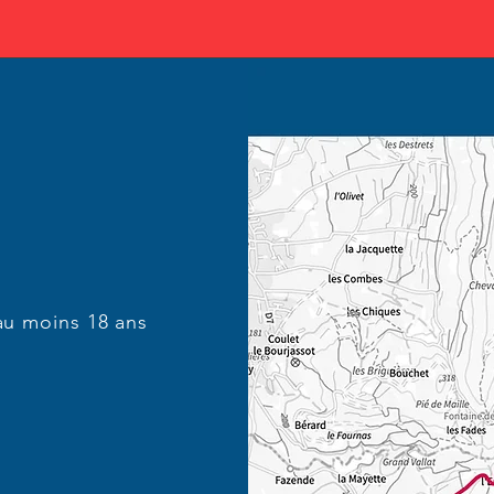
au moins 18 ans