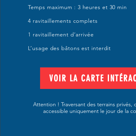
Temps maximum : 3 heures et 30 min
4 ravitaillements complets
1 ravitaillement d’arrivée
L’usage des bâtons est interdit
VOIR LA CARTE INTÉRA
Attention ! Traversant des terrains privés,
accessible uniquement le jour de la c