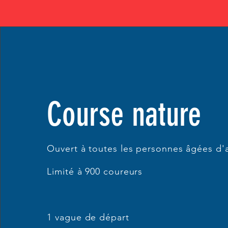
Course nature​
Ouvert à toutes les personnes âgées d'
Limité à 900 coureurs
1 vague de départ