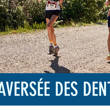
AVERSÉE DES DEN