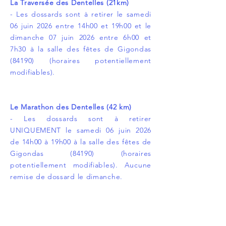
La Traversée des Dentelles (21km)
- Les dossards sont à retirer le samedi
06 juin 2026 entre 14h00 et 19h00 et le
dimanche 07 juin 2026 entre 6h00 et
7h30 à la salle des fêtes de Gigondas
(84190) (horaires potentiellement
modifiables).
Le Marathon des Dentelles (42 km)
- Les dossards sont à retirer
UNIQUEMENT le samedi 06 juin 2026
de 14h00 à 19h00 à la salle des fêtes de
Gigondas (84190) (horaires
potentiellement modifiables). Aucune
remise de dossard le dimanche.