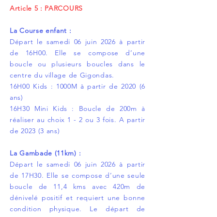
Article 5 : PARCOURS
La Course enfant :
Départ le samedi 06 juin 2026 à partir
de 16H00. Elle se compose d’une
boucle ou plusieurs boucles dans le
centre du village de Gigondas.
16H00 Kids : 1000M à partir de 2020 (6
ans)
16H30 Mini Kids : Boucle de 200m à
réaliser au choix 1 - 2 ou 3 fois. A partir
de 2023 (3 ans)
La Gambade (11km) :
Départ le samedi 06 juin 2026 à partir
de 17H30. Elle se compose d’une seule
boucle de 11,4 kms avec 420m de
dénivelé positif et requiert une bonne
condition physique. Le départ de