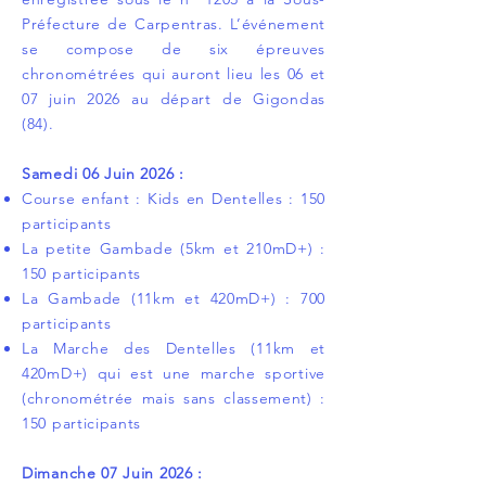
Préfecture de Carpentras. L’événement
se compose de six épreuves
chronométrées qui auront lieu les 06 et
07 juin 2026 au départ de Gigondas
(84).
Samedi 06 Juin 2026 :
Course enfant : Kids en Dentelles : 150
participants
La petite Gambade (5km et 210mD+) :
150 participants
La Gambade (11km et 420mD+) : 700
participants
La Marche des Dentelles (11km et
420mD+) qui est une marche sportive
(chronométrée mais sans classement) :
150 participants
Dimanche 07 Juin 2026 :