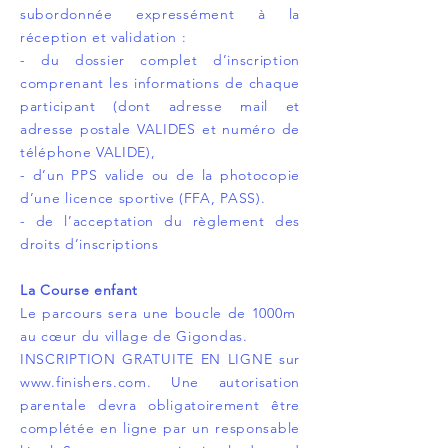
subordonnée expressément à la
réception et validation :
- du dossier complet d’inscription
comprenant les informations de chaque
participant (dont adresse mail et
adresse postale VALIDES et numéro de
téléphone VALIDE),
- d’un PPS valide ou de la photocopie
d’une licence sportive (FFA, PASS).
- de l’acceptation du règlement des
droits d’inscriptions
La Course enfant
Le parcours sera une boucle de 1000m
au cœur du village de Gigondas.
INSCRIPTION GRATUITE EN LIGNE sur
www.finishers.com
. Une autorisation
parentale devra obligatoirement être
complétée en ligne par un responsable