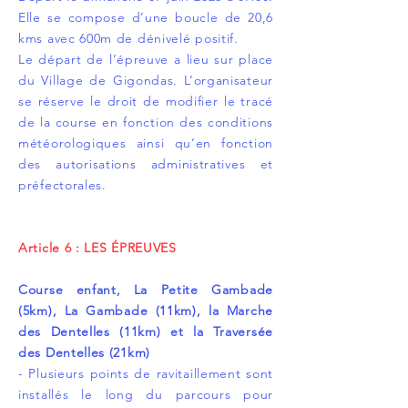
Elle se compose d’une boucle de 20,6
kms avec 600m de dénivelé positif.
Le départ de l’épreuve a lieu sur place
du Village de Gigondas. L’organisateur
se réserve le droit de modifier le tracé
de la course en fonction des conditions
météorologiques ainsi qu’en fonction
des autorisations administratives et
préfectorales.
Article 6 : LES ÉPREUVES
Course enfant, La Petite Gambade
(5km), La Gambade (11km), la Marche
des Dentelles (11km) et la Traversée
des Dentelles (21km)
- Plusieurs points de ravitaillement sont
installés le long du parcours pour