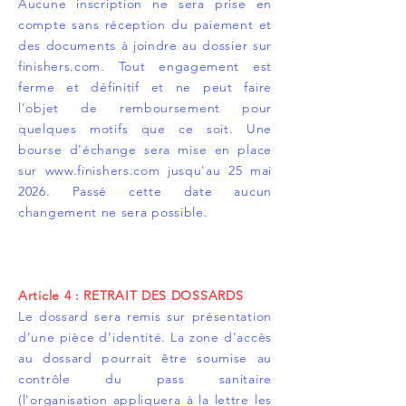
Aucune inscription ne sera prise en
compte sans réception du paiement et
des documents à joindre au dossier sur
finishers.com. Tout engagement est
ferme et définitif et ne peut faire
l’objet de remboursement pour
quelques motifs que ce soit. Une
bourse d'échange sera mise en place
sur
www.finishers.com
jusqu'au 25 mai
2026. Passé cette date aucun
changement ne sera possible.
Article 4 : RETRAIT DES DOSSARDS
Le dossard sera remis sur présentation
d’une pièce d’identité. La zone d'accès
au dossard pourrait être soumise au
contrôle du pass sanitaire
(l'organisation appliquera à la lettre les