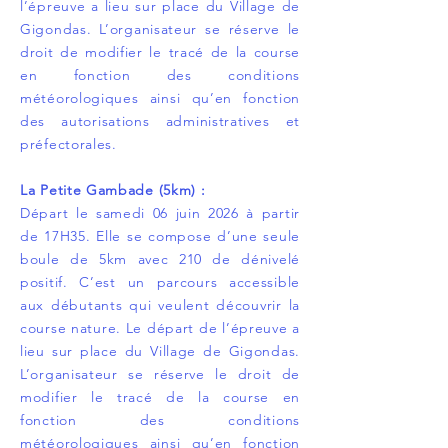
l’épreuve a lieu sur place du Village de
Gigondas. L’organisateur se réserve le
droit de modifier le tracé de la course
en fonction des conditions
météorologiques ainsi qu’en fonction
des autorisations administratives et
préfectorales.
La Petite Gambade (5km) :
Départ le samedi 06 juin 2026 à partir
de 17H35. Elle se compose d’une seule
boule de 5km avec 210 de dénivelé
positif. C’est un parcours accessible
aux débutants qui veulent découvrir la
course nature. Le départ de l’épreuve a
lieu sur place du Village de Gigondas.
L’organisateur se réserve le droit de
modifier le tracé de la course en
fonction des conditions
météorologiques ainsi qu’en fonction