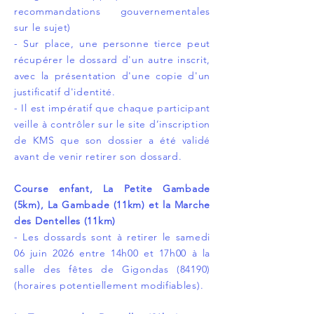
recommandations gouvernementales
sur le sujet)
- Sur place, une personne tierce peut
récupérer le dossard d'un autre inscrit,
avec la présentation d'une copie d'un
justificatif d'identité.
- Il est impératif que chaque participant
veille à contrôler sur le site d’inscription
de KMS que son dossier a été validé
avant de venir retirer son dossard.
Course enfant, La Petite Gambade
(5km), La Gambade (11km) et la Marche
des Dentelles (11km)
- Les dossards sont à retirer le samedi
06 juin 2026 entre 14h00 et 17h00 à la
salle des fêtes de Gigondas (84190)
(horaires potentiellement modifiables).