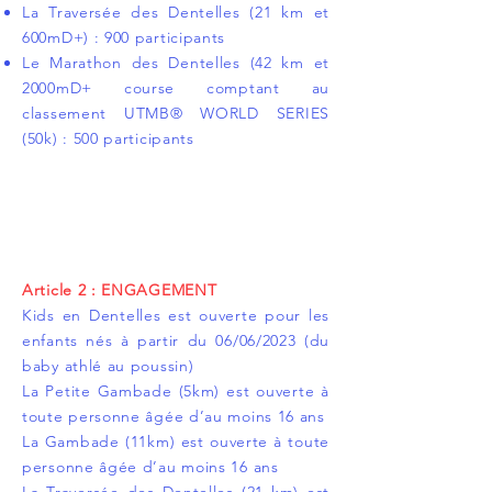
La Traversée des Dentelles (21 km et
600mD+) : 900 participants
Le Marathon des Dentelles (42 km et
2000mD+ course comptant au
classement UTMB® WORLD SERIES
(50k) : 500 participants
Article 2 : ENGAGEMENT
Kids en Dentelles est ouverte pour les
enfants nés à partir du 06/06/2023 (du
baby athlé au poussin)
La Petite Gambade (5km) est ouverte à
toute personne âgée d’au moins 16 ans
La Gambade (11km) est ouverte à toute
personne âgée d’au moins 16 ans