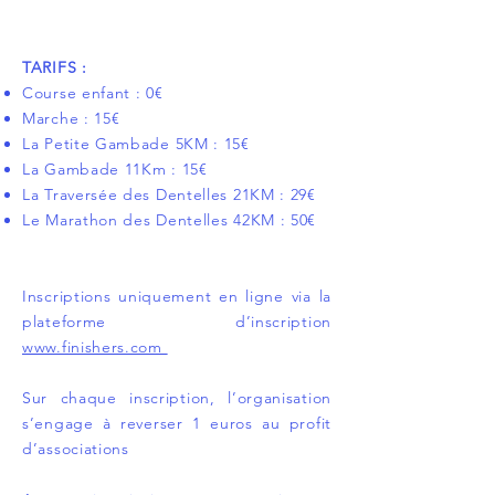
TARIFS :
Course enfant : 0€
Marche : 15€
La Petite Gambade 5KM : 15€
La Gambade 11Km : 15€
La Traversée des Dentelles 21KM : 29€
Le Marathon des Dentelles 42KM : 50€
Inscriptions uniquement en ligne via la
plateforme d’inscription
www.finishers.com
Sur chaque inscription, l’organisation
s’engage à reverser 1 euros au profit
d’associations