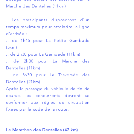
Marche des Dentelles (11km)
- Les participants disposeront d’un
temps maximum pour atteindre la ligne
d’arrivée :
.. de 1h45 pour La Petite Gambade
(5km)
.. de 2h30 pour La Gambade (11km)
.. de 2h30 pour La Marche des
Dentelles (11km)
.. de 3h30 pour La Traversée des
Dentelles (21km)
Après le passage du véhicule de fin de
course, les concurrents devront se
conformer aux règles de circulation
fixées par le code de la route.
Le Marathon des Dentelles (42 km)