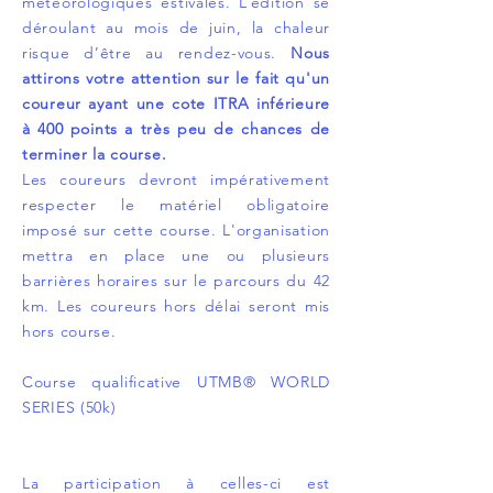
météorologiques estivales. L’édition se
déroulant au mois de juin, la chaleur
risque d’être au rendez-vous.
Nous
attirons votre attention sur le fait qu'un
coureur ayant une cote ITRA inférieure
à 400 points a très peu de chances de
terminer la course.
Les coureurs devront impérativement
respecter le matériel obligatoire
imposé sur cette course. L'organisation
mettra en place une ou plusieurs
barrières horaires sur le parcours du 42
km. Les coureurs hors délai seront mis
hors course.
Course qualificative UTMB® WORLD
SERIES (50k)
La participation à celles-ci est