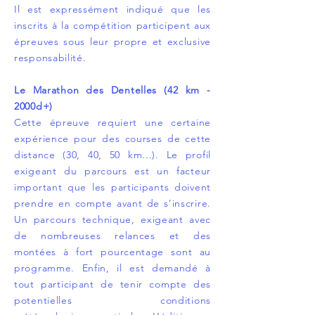
Il est expressément indiqué que les
inscrits à la compétition participent aux
épreuves sous leur propre et exclusive
responsabilité.
Le Marathon des Dentelles (42 km -
2000d+)
Cette épreuve requiert une certaine
expérience pour des courses de cette
distance (30, 40, 50 km...). Le profil
exigeant du parcours est un facteur
important que les participants doivent
prendre en compte avant de s’inscrire.
Un parcours technique, exigeant avec
de nombreuses relances et des
montées à fort pourcentage sont au
programme. Enfin, il est demandé à
tout participant de tenir compte des
potentielles conditions