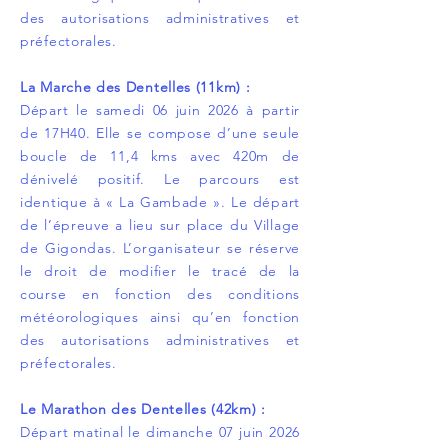
des autorisations administratives et
préfectorales.
La Marche des Dentelles (11km) :
Départ le samedi 06 juin 2026 à partir
de 17H40. Elle se compose d’une seule
boucle de 11,4 kms avec 420m de
dénivelé positif. Le parcours est
identique à « La Gambade ». Le départ
de l’épreuve a lieu sur place du Village
de Gigondas. L’organisateur se réserve
le droit de modifier le tracé de la
course en fonction des conditions
météorologiques ainsi qu’en fonction
des autorisations administratives et
préfectorales.
Le Marathon des Dentelles (42km) :
Départ matinal le dimanche 07 juin 2026