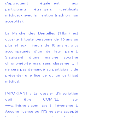
s’appliquent également aux
participants étrangers (certificats
médicaux avec la mention triathlon non
acceptés).
La Marche des Dentelles (11km) est
ouverte à toute personne de 16 ans ou
plus et aux mineurs de 10 ans et plus
accompagnés d’un de leur parent.
S’agissant d’une marche sportive
chronométrée mais sans classement, il
ne sera pas demandé au participant de
présenter une licence ou un certificat
médical.
IMPORTANT : Le dossier d’inscription
doit être COMPLET sur
www.finishers.com
avant l’événement.
Aucune licence ou PPS ne sera accepté