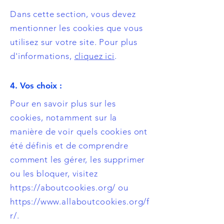
Dans cette section, vous devez
mentionner les cookies que vous
utilisez sur votre site. Pour plus
d'informations,
cliquez ici
.
4. Vos choix :
Pour en savoir plus sur les
cookies, notamment sur la
manière de voir quels cookies ont
été définis et de comprendre
comment les gérer, les supprimer
ou les bloquer, visitez
https://aboutcookies.org/
ou
https://www.allaboutcookies.org/f
r/.