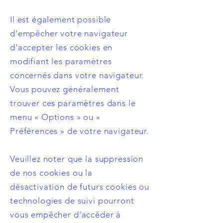
Il est également possible
d'empêcher votre navigateur
d'accepter les cookies en
modifiant les paramètres
concernés dans votre navigateur.
Vous pouvez généralement
trouver ces paramètres dans le
menu « Options » ou «
Préférences » de votre navigateur.
Veuillez noter que la suppression
de nos cookies ou la
désactivation de futurs cookies ou
technologies de suivi pourront
vous empêcher d'accéder à