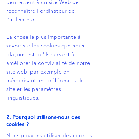
permettent à un site Web de
reconnaître l'ordinateur de
l’utilisateur.
La chose la plus importante à
savoir sur les cookies que nous
plaçons est qu'ils servent à
améliorer la convivialité de notre
site web, par exemple en
mémorisant les préférences du
site et les paramètres
linguistiques.
2. Pourquoi utilisons-nous des
cookies ?
Nous pouvons utiliser des cookies