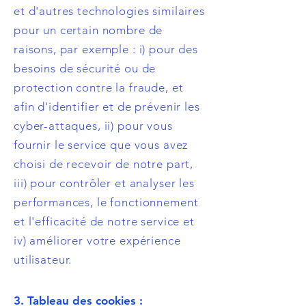
et d'autres technologies similaires
pour un certain nombre de
raisons, par exemple : i) pour des
besoins de sécurité ou de
protection contre la fraude, et
afin d'identifier et de prévenir les
cyber-attaques, ii) pour vous
fournir le service que vous avez
choisi de recevoir de notre part,
iii) pour contrôler et analyser les
performances, le fonctionnement
et l'efficacité de notre service et
iv) améliorer votre expérience
utilisateur.
3. Tableau des cookies :